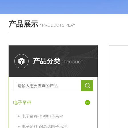
产品展示
/ PRODUCTS PLAY
产品分类
/ PRODUCT
电子吊秤
电子吊秤-直视电子吊秤
电子吊秤-耐高温电子吊秤