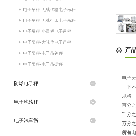
电子吊秤-无线传输电子吊秤
电子吊秤-无线打印电子吊秤
电子吊秤-小量程电子吊秤
电子吊秤-大吨位电子吊秤
产
电子吊秤-电子吊钩秤
电子吊秤-电子吊磅秤
电子
防爆电子秤
一下
规格
电子地磅秤
百分
千分
电子汽车衡
万分
所有