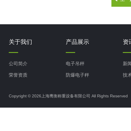
关于我们
产品展示
资
公司简介
电子吊秤
新
荣誉资质
防爆电子秤
技
电子地磅秤
Copyright © 2026上海鹰衡称重设备有限公司 All Rights Reserv
电子汽车衡
电子天平
电子包装秤