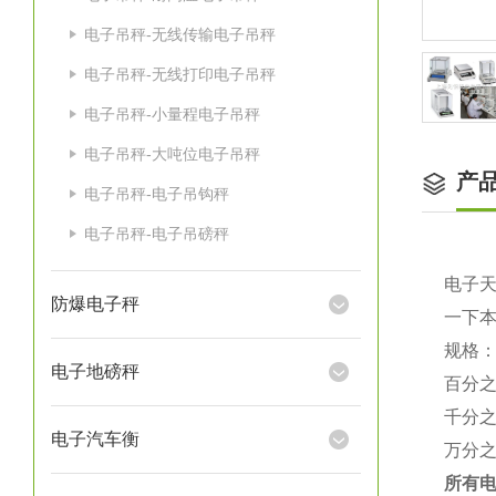
电子吊秤-无线传输电子吊秤
电子吊秤-无线打印电子吊秤
电子吊秤-小量程电子吊秤
电子吊秤-大吨位电子吊秤
产
电子吊秤-电子吊钩秤
电子吊秤-电子吊磅秤
电子
防爆电子秤
一下
规格
电子地磅秤
百分
千分
电子汽车衡
万分
所有