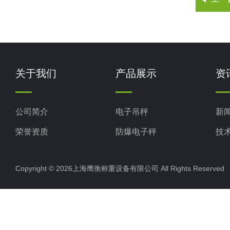
关于我们
产品展示
资
公司简介
电子吊秤
新
荣誉资质
防爆电子秤
技
电子地磅秤
Copyright © 2026上海鹰衡称重设备有限公司 All Rights Reserv
电子汽车衡
电子天平
电子包装秤