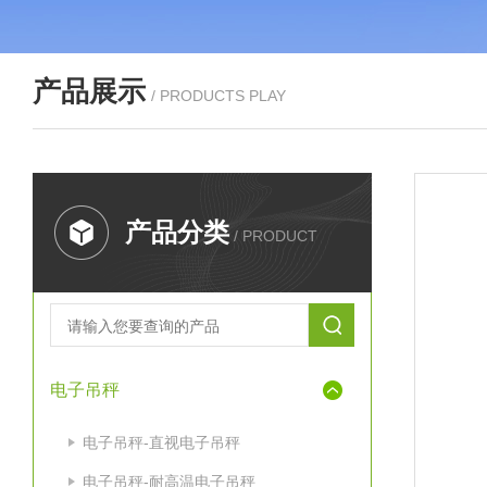
产品展示
/ PRODUCTS PLAY
产品分类
/ PRODUCT
电子吊秤
电子吊秤-直视电子吊秤
电子吊秤-耐高温电子吊秤