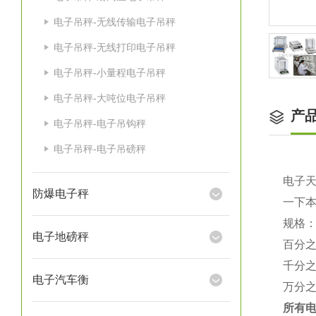
电子吊秤-无线传输电子吊秤
电子吊秤-无线打印电子吊秤
电子吊秤-小量程电子吊秤
电子吊秤-大吨位电子吊秤
产
电子吊秤-电子吊钩秤
电子吊秤-电子吊磅秤
电子
防爆电子秤
一下
规格
电子地磅秤
百分
千分
电子汽车衡
万分
所有