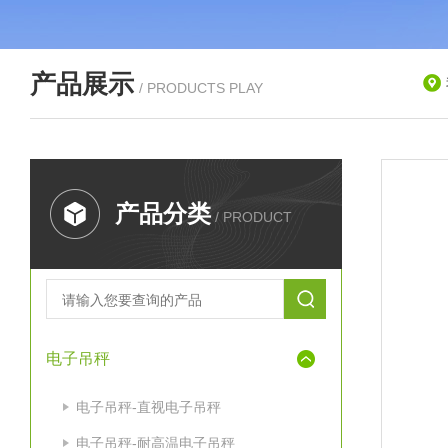
产品展示
/ PRODUCTS PLAY
产品分类
/ PRODUCT
电子吊秤
电子吊秤-直视电子吊秤
电子吊秤-耐高温电子吊秤