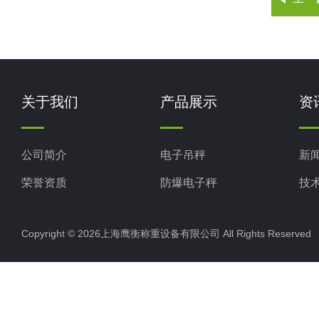
关于我们
产品展示
资
公司简介
电子吊秤
新
荣誉资质
防爆电子秤
技
电子地磅秤
Copyright © 2026上海鹰衡称重设备有限公司 All Rights Reserv
电子汽车衡
电子天平
电子包装秤