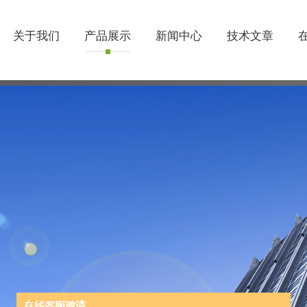
关于我们
产品展示
新闻中心
技术文章