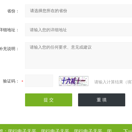
省份：
详细地址：
补充说明：
验证码：
请输入计算结果（填
篇：
闵行电子天平，闵行电子天平，闵行电子天平，闵行电子天平（电子天平厂家
下