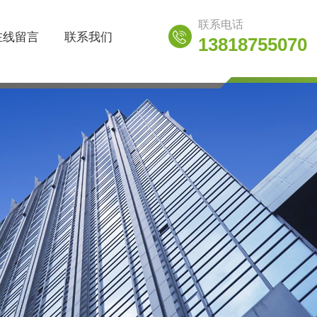
联系电话
在线留言
联系我们
13818755070