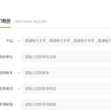
言询价
/ MESSAGE INQUIRY
产品：
您的单位：
您的姓名：
联系电话：
常用邮箱：