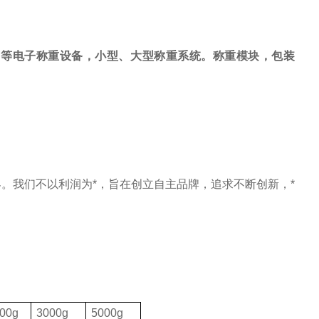
，等电子称重设备，小型、大型称重系统。称重模块，包装
。我们不以利润为*，旨在创立自主品牌，追求不断创新，*
00g
3000g
5000g