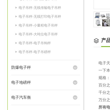
电子吊秤-无线传输电子吊秤
电子吊秤-无线打印电子吊秤
电子吊秤-小量程电子吊秤
电子吊秤-大吨位电子吊秤
产
电子吊秤-电子吊钩秤
电子吊秤-电子吊磅秤
电子
防爆电子秤
一下
规格
电子地磅秤
百分
千分
电子汽车衡
万分
所有