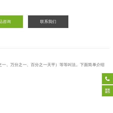
品咨询
联系我们
之一、万分之一、百分之一天平）等等叫法。下面简单介绍