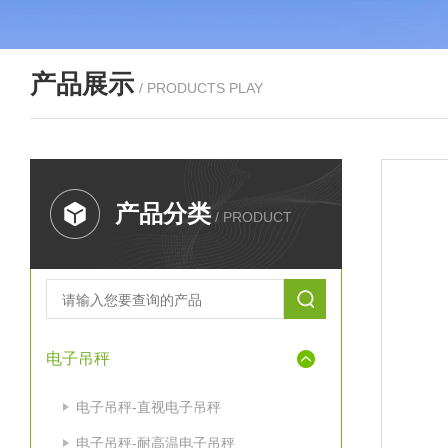
产品展示
/ PRODUCTS PLAY
产品分类
/ PRODUCT
电子吊秤
电子吊秤-直视电子吊秤
电子吊秤-耐高温电子吊秤