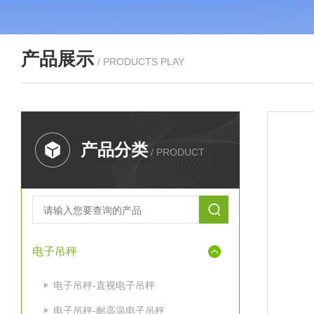
产品展示
/ PRODUCTS PLAY
产品分类
/ PRODUCT
电子吊秤
电子吊秤-直视电子吊秤
电子吊秤-耐高温电子吊秤