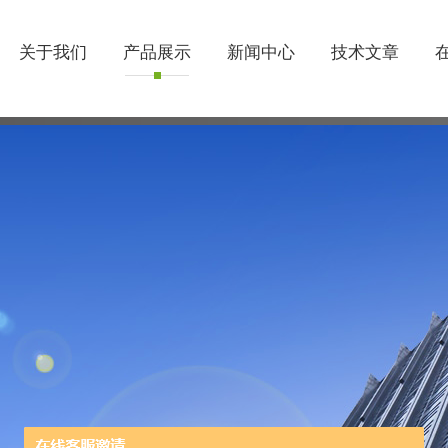
关于我们
产品展示
新闻中心
技术文章