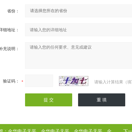
省份：
详细地址：
补充说明：
验证码：
请输入计算结果（填
篇：
金华电子天平，金华电子天平，金华电子天平，金华电子天平（电子天平厂家
下