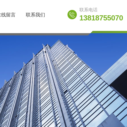
联系电话
在线留言
联系我们
13818755070