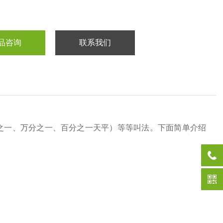
品咨询
联系我们
之一、万分之一、百分之一天平）等等叫法。下面简单介绍