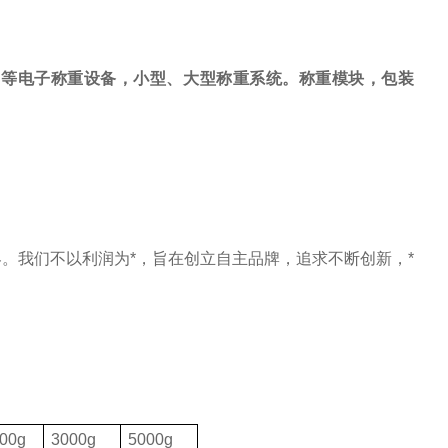
，等电子称重设备，小型、大型称重系统。称重模块，包装
。我们不以利润为*，旨在创立自主品牌，追求不断创新，*
00g
3000g
5000g