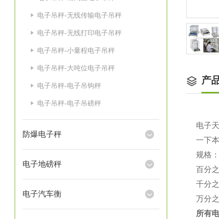
电子吊秤-无线传输电子吊秤
电子吊秤-无线打印电子吊秤
电子吊秤-小量程电子吊秤
电子吊秤-大吨位电子吊秤
产
电子吊秤-电子吊钩秤
电子吊秤-电子吊磅秤
电子
防爆电子秤
一下
规格
电子地磅秤
百分
千分
电子汽车衡
万分
所有