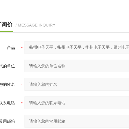
言询价
/ MESSAGE INQUIRY
产品：
您的单位：
您的姓名：
联系电话：
常用邮箱：