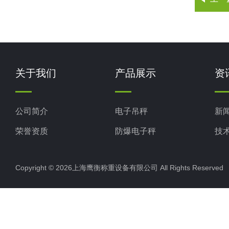
关于我们
产品展示
资
公司简介
电子吊秤
新
荣誉资质
防爆电子秤
技
电子地磅秤
Copyright © 2026上海鹰衡称重设备有限公司 All Rights Reserv
电子汽车衡
电子天平
电子包装秤