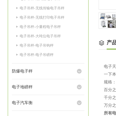
电子吊秤-无线传输电子吊秤
电子吊秤-无线打印电子吊秤
电子吊秤-小量程电子吊秤
电子吊秤-大吨位电子吊秤
产
电子吊秤-电子吊钩秤
电子吊秤-电子吊磅秤
电子
防爆电子秤
一下
规格
电子地磅秤
百分
千分
电子汽车衡
万分
所有