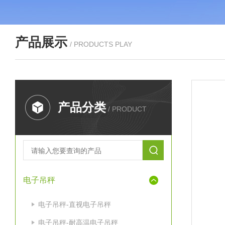
产品展示
/ PRODUCTS PLAY
产品分类
/ PRODUCT
电子吊秤
电子吊秤-直视电子吊秤
电子吊秤-耐高温电子吊秤