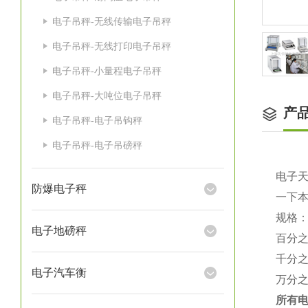
电子吊秤-无线传输电子吊秤
电子吊秤-无线打印电子吊秤
电子吊秤-小量程电子吊秤
电子吊秤-大吨位电子吊秤
产
电子吊秤-电子吊钩秤
电子吊秤-电子吊磅秤
电子
防爆电子秤
一下
规格
电子地磅秤
百分
千分
电子汽车衡
万分
所有