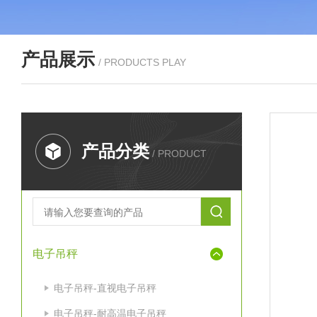
产品展示
/ PRODUCTS PLAY
产品分类
/ PRODUCT
电子吊秤
电子吊秤-直视电子吊秤
电子吊秤-耐高温电子吊秤