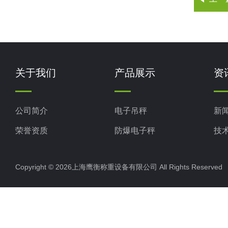
关于我们
产品展示
资
公司简介
电子吊秤
新
荣誉资质
防爆电子秤
技
电子地磅秤
Copyright © 2026上海鹰衡称重设备有限公司 All Rights Reserv
电子汽车衡
电子天平
电子包装秤