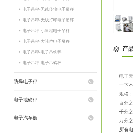
电子吊秤-无线传输电子吊秤
电子吊秤-无线打印电子吊秤
电子吊秤-小量程电子吊秤
电子吊秤-大吨位电子吊秤
产
电子吊秤-电子吊钩秤
电子吊秤-电子吊磅秤
电子
防爆电子秤
一下
规格
电子地磅秤
百分
千分
电子汽车衡
万分
所有