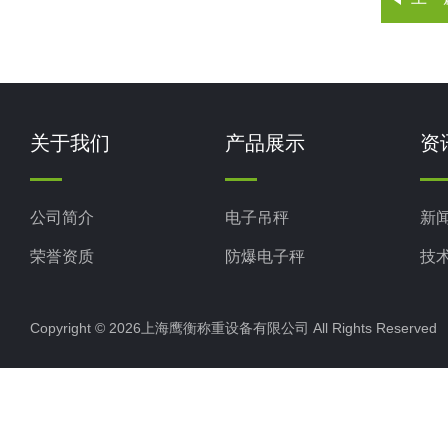
关于我们
产品展示
资
公司简介
电子吊秤
新
荣誉资质
防爆电子秤
技
电子地磅秤
Copyright © 2026上海鹰衡称重设备有限公司 All Rights Reserv
电子汽车衡
电子天平
电子包装秤