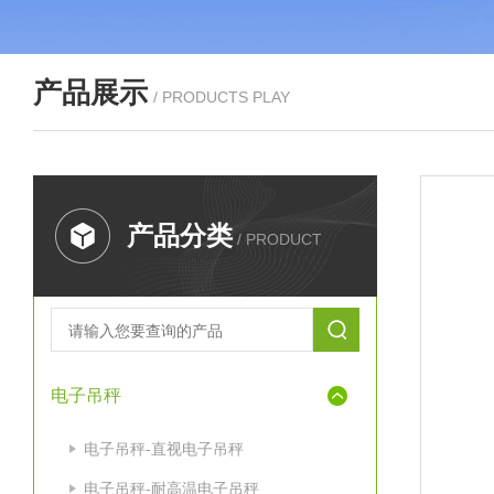
产品展示
/ PRODUCTS PLAY
产品分类
/ PRODUCT
电子吊秤
电子吊秤-直视电子吊秤
电子吊秤-耐高温电子吊秤