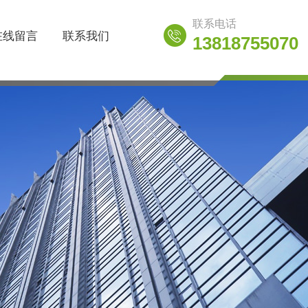
联系电话
在线留言
联系我们
13818755070