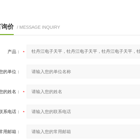
言询价
/ MESSAGE INQUIRY
产品：
您的单位：
您的姓名：
联系电话：
常用邮箱：