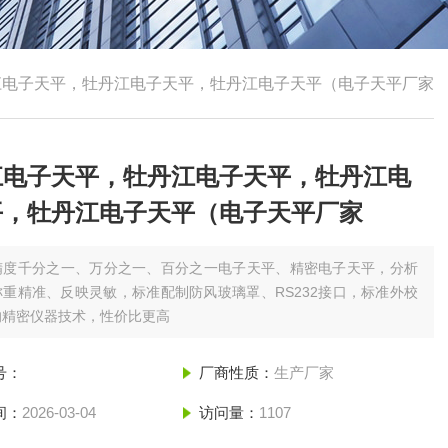
江电子天平，牡丹江电子天平，牡丹江电子天平（电子天平厂家
江电子天平，牡丹江电子天平，牡丹江电
平，牡丹江电子天平（电子天平厂家
精度千分之一、万分之一、百分之一电子天平、精密电子天平，分析
重精准、反映灵敏，标准配制防风玻璃罩、RS232接口，标准外校
的精密仪器技术，性价比更高
号：
厂商性质：
生产厂家
间：
2026-03-04
访问量：
1107