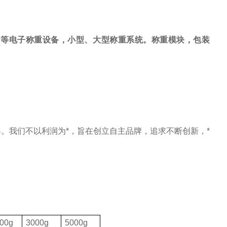
，等电子称重设备，小型、大型称重系统。称重模块，包装
。我们不以利润为*，旨在创立自主品牌，追求不断创新，*
00g
3000g
5000g