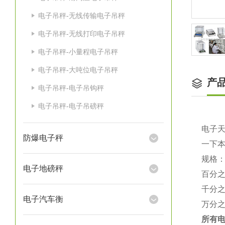
电子吊秤-无线传输电子吊秤
电子吊秤-无线打印电子吊秤
电子吊秤-小量程电子吊秤
电子吊秤-大吨位电子吊秤
产
电子吊秤-电子吊钩秤
电子吊秤-电子吊磅秤
电子
防爆电子秤
一下
规格
电子地磅秤
百分
千分
电子汽车衡
万分
所有