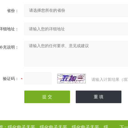
省份：
详细地址：
补充说明：
验证码：
请输入计算结果（填
篇：
绥化电子天平，绥化电子天平，绥化电子天平，绥化电子天平（电子天平厂家
下