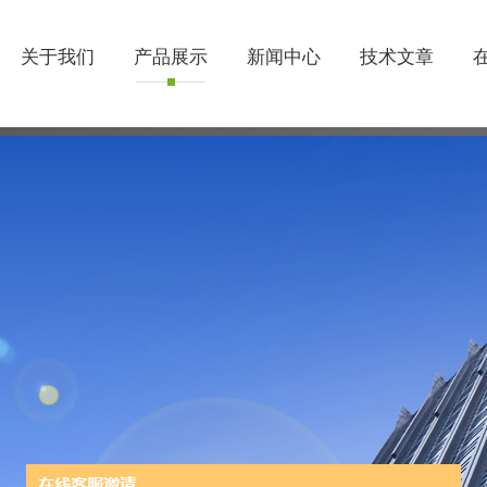
关于我们
产品展示
新闻中心
技术文章