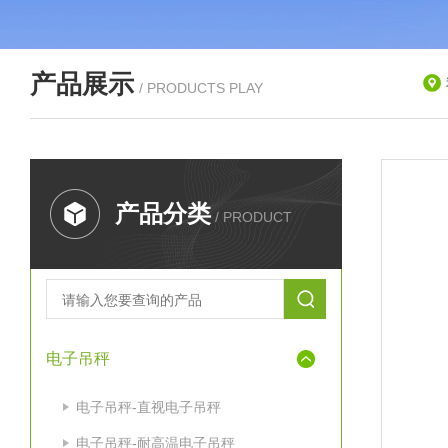
产品展示
/ PRODUCTS PLAY
产品分类
/ PRODUCT
电子吊秤
电子吊秤-直视电子吊秤
电子吊秤-耐高温电子吊秤