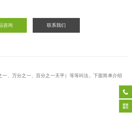
品咨询
联系我们
之一、万分之一、百分之一天平）等等叫法。下面简单介绍