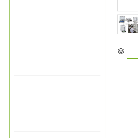
电子吊秤-无线传输电子吊秤
电子吊秤-无线打印电子吊秤
电子吊秤-小量程电子吊秤
电子吊秤-大吨位电子吊秤
产
电子吊秤-电子吊钩秤
电子吊秤-电子吊磅秤
电
防爆电子秤
分
电子地磅秤
等
对
电子汽车衡
规