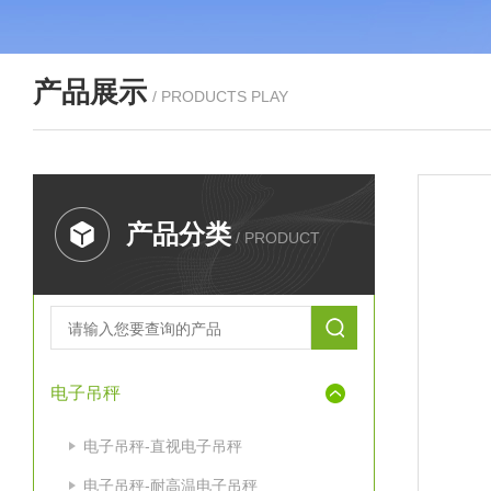
产品展示
/ PRODUCTS PLAY
产品分类
/ PRODUCT
电子吊秤
电子吊秤-直视电子吊秤
电子吊秤-耐高温电子吊秤