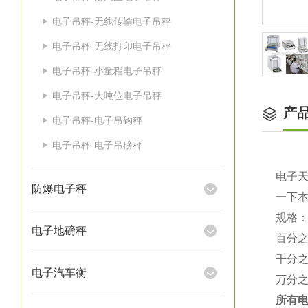
电子吊秤-无线传输电子吊秤
电子吊秤-无线打印电子吊秤
电子吊秤-小量程电子吊秤
电子吊秤-大吨位电子吊秤
产
电子吊秤-电子吊钩秤
电子吊秤-电子吊磅秤
电子
防爆电子秤
一下
规格
电子地磅秤
百分
千分
电子汽车衡
万分
所有