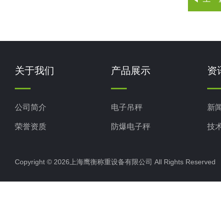
关于我们
产品展示
资
公司简介
电子吊秤
新
荣誉资质
防爆电子秤
技
电子地磅秤
Copyright © 2026上海鹰衡称重设备有限公司 All Rights Reserv
电子汽车衡
电子天平
电子包装秤