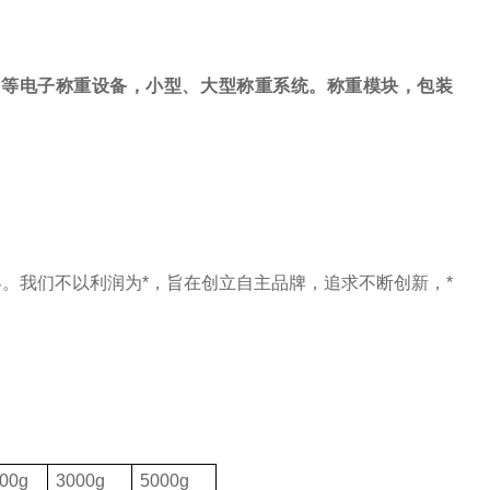
，等电子称重设备，小型、大型称重系统。称重模块，包装
。我们不以利润为*，旨在创立自主品牌，追求不断创新，*
00g
3000g
5000g