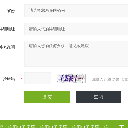
省份：
详细地址：
补充说明：
验证码：
请输入计算结果（填
篇：
信阳电子天平，信阳电子天平，信阳电子天平，信阳电子天平（电子天平厂家
下