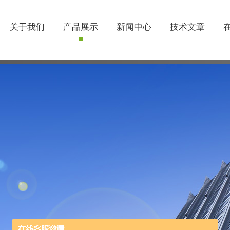
关于我们
产品展示
新闻中心
技术文章