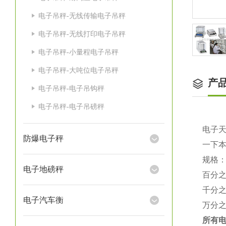
电子吊秤-无线传输电子吊秤
电子吊秤-无线打印电子吊秤
电子吊秤-小量程电子吊秤
电子吊秤-大吨位电子吊秤
产
电子吊秤-电子吊钩秤
电子吊秤-电子吊磅秤
电子
防爆电子秤
一下
规格
电子地磅秤
百分
千分
电子汽车衡
万分
所有