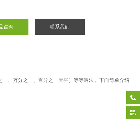
品咨询
联系我们
之一、万分之一、百分之一天平）等等叫法。下面简单介绍