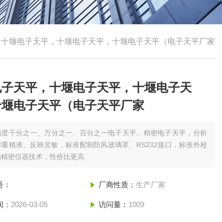
，十堰电子天平，十堰电子天平，十堰电子天平（电子天平厂家
电子天平，十堰电子天平，十堰电子天
十堰电子天平（电子天平厂家
精度千分之一、万分之一、百分之一电子天平、精密电子天平，分析
重精准、反映灵敏，标准配制防风玻璃罩、RS232接口，标准外校
的精密仪器技术，性价比更高
号：
厂商性质：
生产厂家
间：
2026-03-05
访问量：
1009