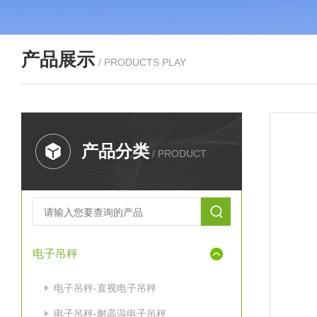
产品展示
/ PRODUCTS PLAY
产品分类
/ PRODUCT
电子吊秤
电子吊秤-直视电子吊秤
电子吊秤-耐高温电子吊秤