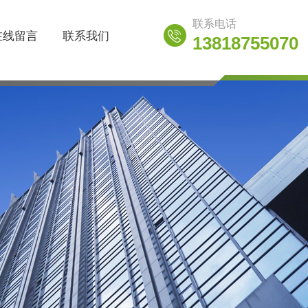
联系电话
在线留言
联系我们
13818755070