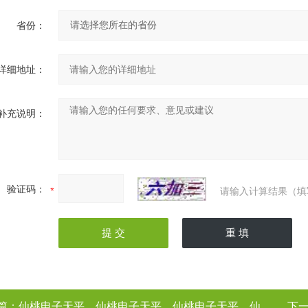
省份：
详细地址：
补充说明：
验证码：
请输入计算结果（填
篇：
仙桃电子天平，仙桃电子天平，仙桃电子天平，仙桃电子天平（电子天平厂家
下