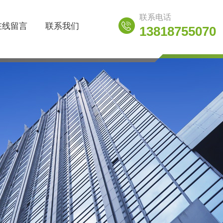
联系电话
在线留言
联系我们
13818755070