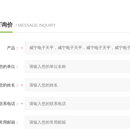
言询价
/ MESSAGE INQUIRY
产品：
您的单位：
您的姓名：
联系电话：
常用邮箱：