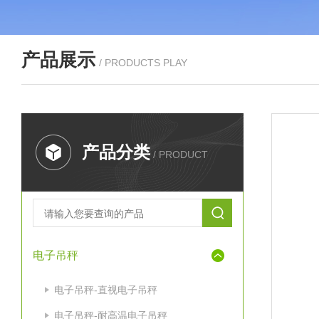
产品展示
/ PRODUCTS PLAY
产品分类
/ PRODUCT
电子吊秤
电子吊秤-直视电子吊秤
电子吊秤-耐高温电子吊秤