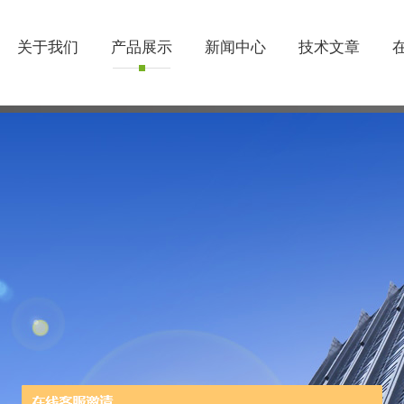
关于我们
产品展示
新闻中心
技术文章