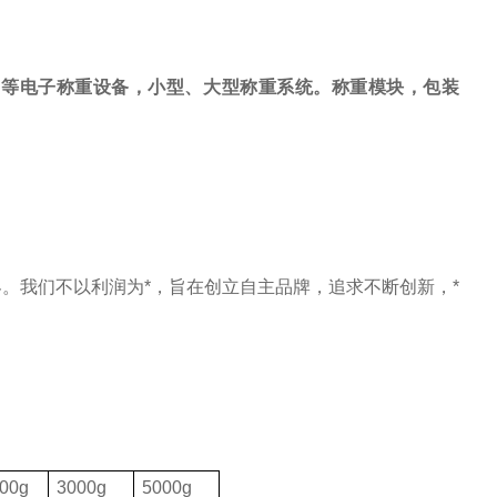
，等电子称重设备，小型、大型称重系统。称重模块，包装
。我们不以利润为*，旨在创立自主品牌，追求不断创新，*
00g
3000g
5000g