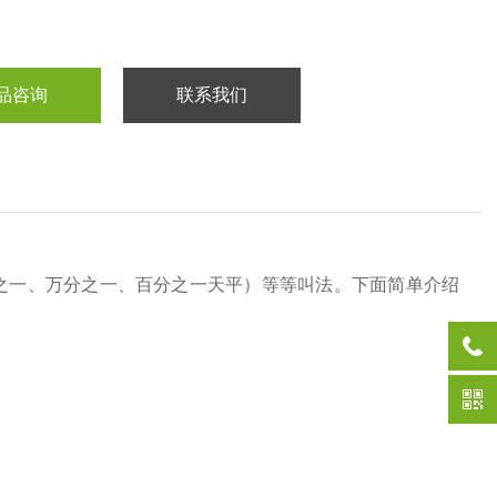
品咨询
联系我们
之一、万分之一、百分之一天平）等等叫法。下面简单介绍