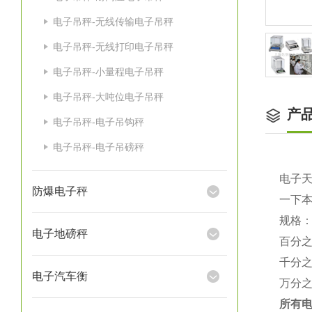
电子吊秤-无线传输电子吊秤
电子吊秤-无线打印电子吊秤
电子吊秤-小量程电子吊秤
电子吊秤-大吨位电子吊秤
产
电子吊秤-电子吊钩秤
电子吊秤-电子吊磅秤
电子
防爆电子秤
一下
规格
电子地磅秤
百分
千分
电子汽车衡
万分
所有