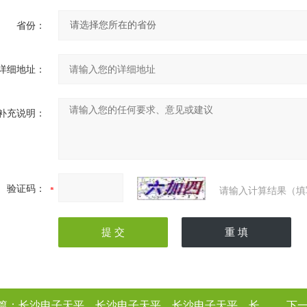
省份：
详细地址：
补充说明：
验证码：
请输入计算结果（填
篇：
长沙电子天平，长沙电子天平，长沙电子天平，长沙电子天平（电子天平厂家
下