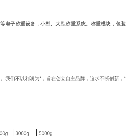
，等电子称重设备，小型、大型称重系统。称重模块，包装
。我们不以利润为*，旨在创立自主品牌，追求不断创新，*
00g
3000g
5000g