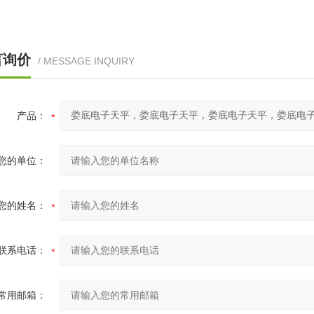
言询价
/ MESSAGE INQUIRY
产品：
您的单位：
您的姓名：
联系电话：
常用邮箱：