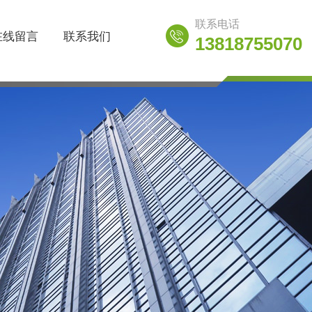
联系电话
在线留言
联系我们
13818755070