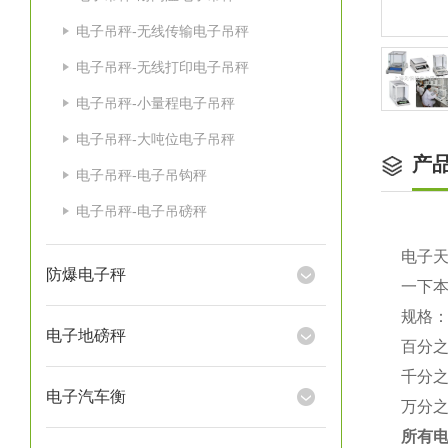
电子吊秤-无线传输电子吊秤
电子吊秤-无线打印电子吊秤
电子吊秤-小量程电子吊秤
电子吊秤-大吨位电子吊秤
产
电子吊秤-电子吊钩秤
电子吊秤-电子吊磅秤
电子
防爆电子秤
一下
规格
电子地磅秤
百分
千分
电子汽车衡
万分
所有