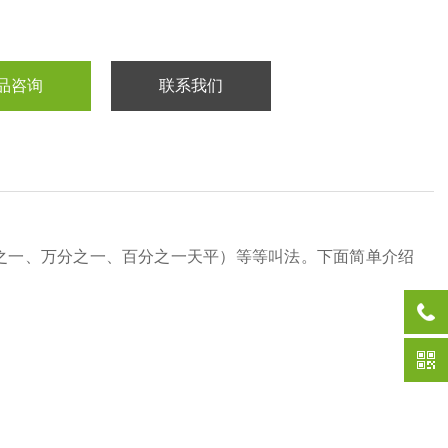
品咨询
联系我们
之一、万分之一、百分之一天平）等等叫法。下面简单介绍