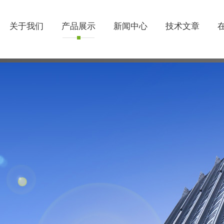
关于我们
产品展示
新闻中心
技术文章