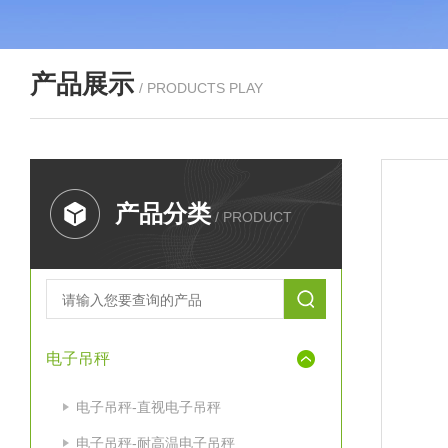
产品展示
/ PRODUCTS PLAY
产品分类
/ PRODUCT
电子吊秤
电子吊秤-直视电子吊秤
电子吊秤-耐高温电子吊秤