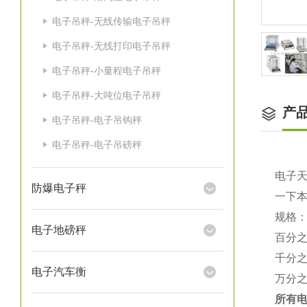
电子吊秤-无线传输电子吊秤
电子吊秤-无线打印电子吊秤
电子吊秤-小量程电子吊秤
电子吊秤-大吨位电子吊秤
产
电子吊秤-电子吊钩秤
电子吊秤-电子吊磅秤
电子
防爆电子秤
一下
规格
电子地磅秤
百分
千分
电子汽车衡
万分
所有