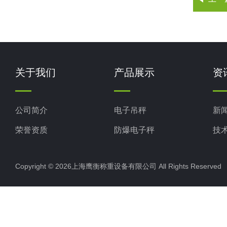
关于我们
产品展示
资
公司简介
电子吊秤
新
荣誉资质
防爆电子秤
技
电子地磅秤
Copyright © 2026上海鹰衡称重设备有限公司 All Rights Reserv
电子汽车衡
电子天平
电子包装秤