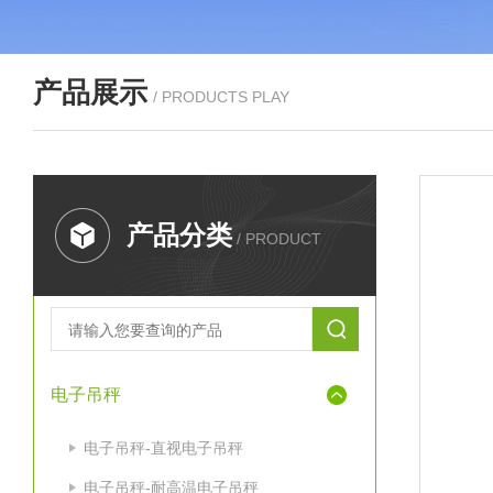
产品展示
/ PRODUCTS PLAY
产品分类
/ PRODUCT
电子吊秤
电子吊秤-直视电子吊秤
电子吊秤-耐高温电子吊秤