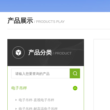
产品展示
/ PRODUCTS PLAY
产品分类
/ PRODUCT
电子吊秤
电子吊秤-直视电子吊秤
电子吊秤-耐高温电子吊秤