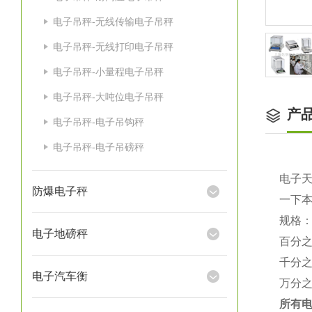
电子吊秤-无线传输电子吊秤
电子吊秤-无线打印电子吊秤
电子吊秤-小量程电子吊秤
电子吊秤-大吨位电子吊秤
产
电子吊秤-电子吊钩秤
电子吊秤-电子吊磅秤
电子
防爆电子秤
一下
规格
电子地磅秤
百分
千分
电子汽车衡
万分
所有