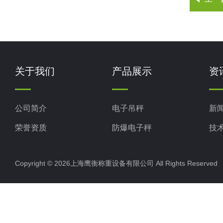
关于我们
产品展示
资
公司简介
电子吊秤
新
荣誉资质
防爆电子秤
技
电子地磅秤
Copyright © 2026上海鹰衡称重设备有限公司 All Rights Reserv
电子汽车衡
电子天平
电子包装秤