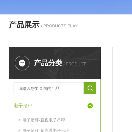
产品展示
/ PRODUCTS PLAY
产品分类
/ PRODUCT
电子吊秤
电子吊秤-直视电子吊秤
电子吊秤-耐高温电子吊秤