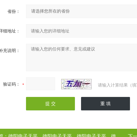
省份：
详细地址：
补充说明：
验证码：
请输入计算结果（填
篇：
德阳电子天平，德阳电子天平，德阳电子天平，德阳电子天平（电子天平厂家
下