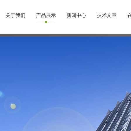
关于我们
产品展示
新闻中心
技术文章