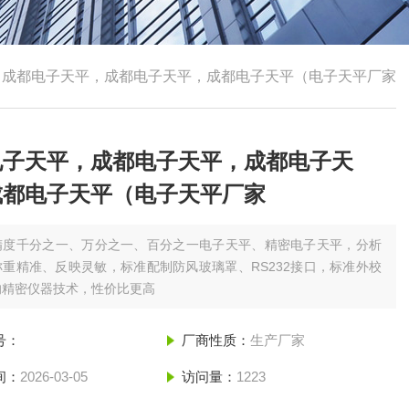
，成都电子天平，成都电子天平，成都电子天平（电子天平厂家
电子天平，成都电子天平，成都电子天
成都电子天平（电子天平厂家
精度千分之一、万分之一、百分之一电子天平、精密电子天平，分析
重精准、反映灵敏，标准配制防风玻璃罩、RS232接口，标准外校
的精密仪器技术，性价比更高
号：
厂商性质：
生产厂家
间：
2026-03-05
访问量：
1223