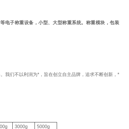
，等电子称重设备，小型、大型称重系统。称重模块，包装
。我们不以利润为*，旨在创立自主品牌，追求不断创新，*
00g
3000g
5000g