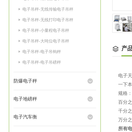
电子吊秤-无线传输电子吊秤
电子吊秤-无线打印电子吊秤
电子吊秤-小量程电子吊秤
电子吊秤-大吨位电子吊秤
产
电子吊秤-电子吊钩秤
电子吊秤-电子吊磅秤
电子
防爆电子秤
一下
规格
电子地磅秤
百分
千分
电子汽车衡
万分
所有