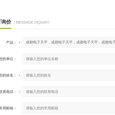
言询价
/ MESSAGE INQUIRY
产品：
您的单位：
您的姓名：
联系电话：
常用邮箱：