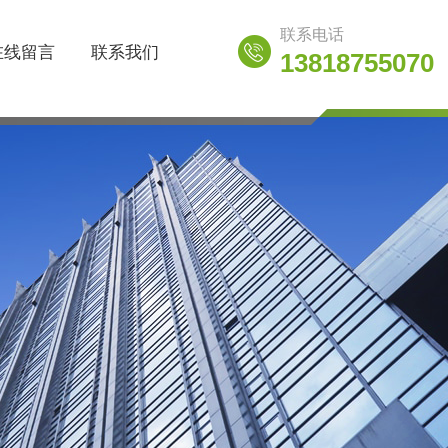
联系电话
在线留言
联系我们
13818755070