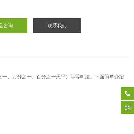
品咨询
联系我们
之一、万分之一、百分之一天平）等等叫法。下面简单介绍