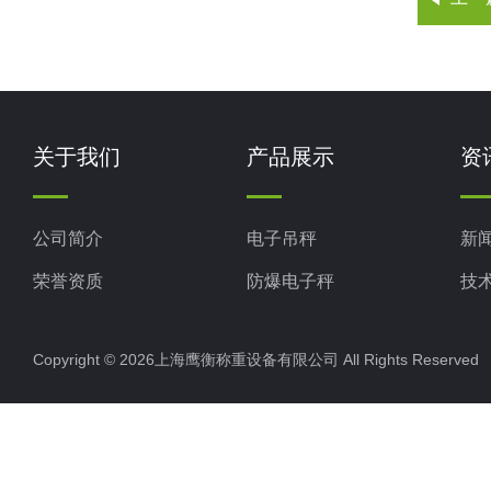
关于我们
产品展示
资
公司简介
电子吊秤
新
荣誉资质
防爆电子秤
技
电子地磅秤
Copyright © 2026上海鹰衡称重设备有限公司 All Rights Reserv
电子汽车衡
电子天平
电子包装秤