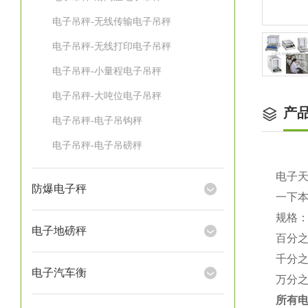
电子吊秤-无线传输电子吊秤
电子吊秤-无线打印电子吊秤
电子吊秤-小量程电子吊秤
电子吊秤-大吨位电子吊秤
产
电子吊秤-电子吊钩秤
电子吊秤-电子吊磅秤
电子
防爆电子秤
一下
规格
电子地磅秤
百分
千分
电子汽车衡
万分
所有