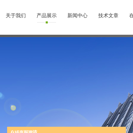
关于我们
产品展示
新闻中心
技术文章