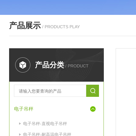
产品展示
/ PRODUCTS PLAY
产品分类
/ PRODUCT
电子吊秤
电子吊秤-直视电子吊秤
电子吊秤-耐高温电子吊秤