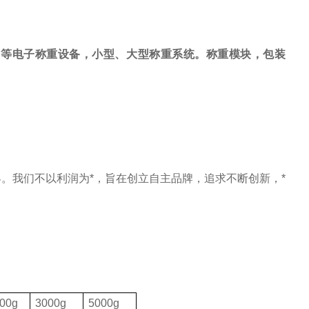
，等电子称重设备，小型、大型称重系统。称重模块，包装
。我们不以利润为*，旨在创立自主品牌，追求不断创新，*
00g
3000g
5000g