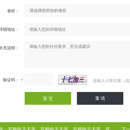
省份：
详细地址：
补充说明：
验证码：
请输入计算结果（填
篇：
安顺电子天平，安顺电子天平，安顺电子天平，安顺电子天平（电子天平厂家
下