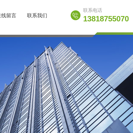
联系电话
在线留言
联系我们
13818755070