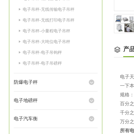
电子吊秤-无线传输电子吊秤
电子吊秤-无线打印电子吊秤
电子吊秤-小量程电子吊秤
电子吊秤-大吨位电子吊秤
产
电子吊秤-电子吊钩秤
电子吊秤-电子吊磅秤
电子
防爆电子秤
一下
规格
电子地磅秤
百分
千分
电子汽车衡
万分
所有