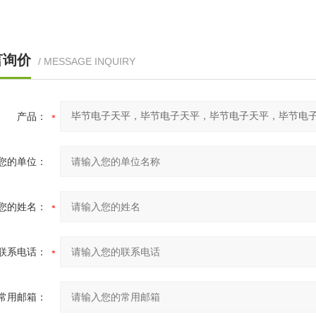
言询价
/ MESSAGE INQUIRY
产品：
您的单位：
您的姓名：
联系电话：
常用邮箱：