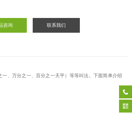
品咨询
联系我们
之一、万分之一、百分之一天平）等等叫法。下面简单介绍