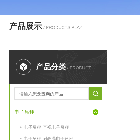
产品展示
/ PRODUCTS PLAY
产品分类
/ PRODUCT
电子吊秤
电子吊秤-直视电子吊秤
电子吊秤-耐高温电子吊秤