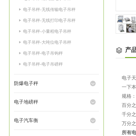
电子吊秤-无线传输电子吊秤
电子吊秤-无线打印电子吊秤
电子吊秤-小量程电子吊秤
电子吊秤-大吨位电子吊秤
产
电子吊秤-电子吊钩秤
电子吊秤-电子吊磅秤
电子
防爆电子秤
一下
规格
电子地磅秤
百分
千分
电子汽车衡
万分
所有