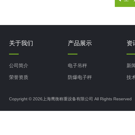
关于我们
产品展示
资
公司简介
电子吊秤
新
荣誉资质
防爆电子秤
技
电子地磅秤
Copyright © 2026上海鹰衡称重设备有限公司 All Rights Reserv
电子汽车衡
电子天平
电子包装秤