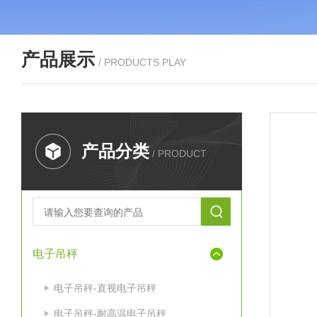
产品展示
/ PRODUCTS PLAY
产品分类
/ PRODUCT
电子吊秤
电子吊秤-直视电子吊秤
电子吊秤-耐高温电子吊秤