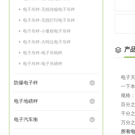
电子吊秤-无线传输电子吊秤
电子吊秤-无线打印电子吊秤
电子吊秤-小量程电子吊秤
电子吊秤-大吨位电子吊秤
产
电子吊秤-电子吊钩秤
电子吊秤-电子吊磅秤
电子
防爆电子秤
一下
规格
电子地磅秤
百分
千分
电子汽车衡
万分
所有