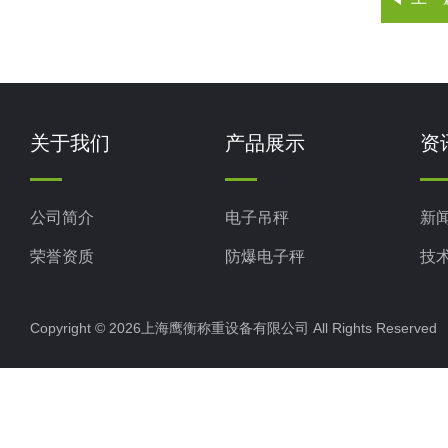
关于我们
产品展示
资
公司简介
电子吊秤
新
荣誉资质
防爆电子秤
技
电子地磅秤
Copyright © 2026上海鹰衡称重设备有限公司 All Rights Reserv
电子汽车衡
电子天平
电子包装秤