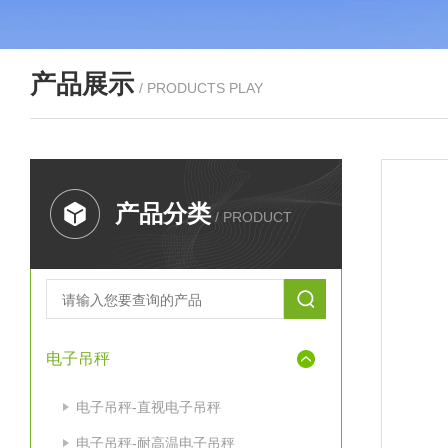
产品展示
/ PRODUCTS PLAY
产品分类
/ PRODUCT
电子吊秤
电子吊秤-直视电子吊秤
电子吊秤-耐高温电子吊秤