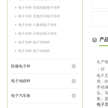
电子吊秤-无线传输电子吊秤
电子吊秤-无线打印电子吊秤
电子吊秤-小量程电子吊秤
电子吊秤-大吨位电子吊秤
产
电子吊秤-电子吊钩秤
电子吊秤-电子吊磅秤
生产
防爆电子秤
：邱
电子
电子地磅秤
用，
手动
头、
电子汽车衡
靠。
电子