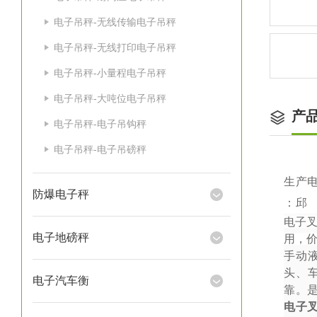
电子吊秤-无线传输电子吊秤
电子吊秤-无线打印电子吊秤
电子吊秤-小量程电子吊秤
电子吊秤-大吨位电子吊秤
产
电子吊秤-电子吊钩秤
电子吊秤-电子吊磅秤
生产
防爆电子秤
：邱
电子
电子地磅秤
用，
手动
头、
电子汽车衡
靠。
电子