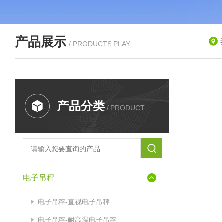
产品展示
/ PRODUCTS PLAY
产品分类
/ PRODUCT
电子吊秤
电子吊秤-直视电子吊秤
电子吊秤-耐高温电子吊秤