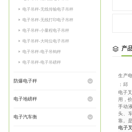
电子吊秤-无线传输电子吊秤
电子吊秤-无线打印电子吊秤
电子吊秤-小量程电子吊秤
电子吊秤-大吨位电子吊秤
产
电子吊秤-电子吊钩秤
电子吊秤-电子吊磅秤
生产
防爆电子秤
：邱
电子
电子地磅秤
用，
手动
头、
电子汽车衡
靠。
电子