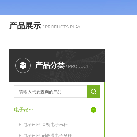
产品展示
/ PRODUCTS PLAY
产品分类
/ PRODUCT
电子吊秤
电子吊秤-直视电子吊秤
电子吊秤-耐高温电子吊秤