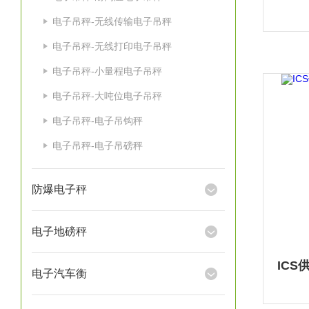
电子吊秤-无线传输电子吊秤
电子吊秤-无线打印电子吊秤
电子吊秤-小量程电子吊秤
电子吊秤-大吨位电子吊秤
电子吊秤-电子吊钩秤
电子吊秤-电子吊磅秤
防爆电子秤
电子地磅秤
电子汽车衡