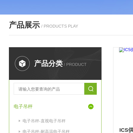
产品展示
/ PRODUCTS PLAY
产品分类
/ PRODUCT
电子吊秤
电子吊秤-直视电子吊秤
电子吊秤-耐高温电子吊秤