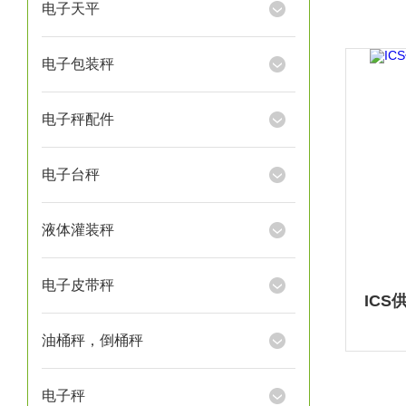
电子天平
电子包装秤
电子秤配件
电子台秤
液体灌装秤
电子皮带秤
油桶秤，倒桶秤
电子秤