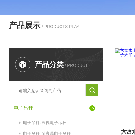
产品展示
/ PRODUCTS PLAY
产品分类
/ PRODUCT
电子吊秤
电子吊秤-直视电子吊秤
电子吊秤-耐高温电子吊秤