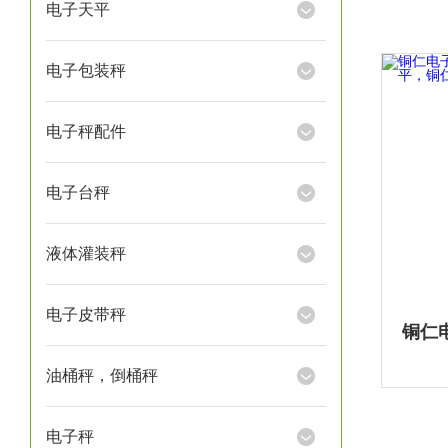
电子天平
电子包装秤
电子秤配件
电子台秤
液体灌装秤
电子皮带秤
油桶秤，倒桶秤
电子秤