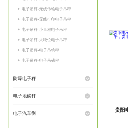
电子吊秤-无线传输电子吊秤
电子吊秤-无线打印电子吊秤
电子吊秤-小量程电子吊秤
电子吊秤-大吨位电子吊秤
电子吊秤-电子吊钩秤
电子吊秤-电子吊磅秤
防爆电子秤
电子地磅秤
电子汽车衡