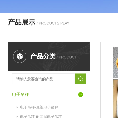
产品展示
/ PRODUCTS PLAY
产品分类
/ PRODUCT
电子吊秤
电子吊秤-直视电子吊秤
电子吊秤-耐高温电子吊秤