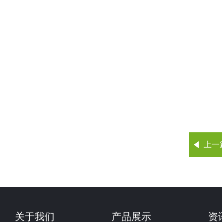
上一
关于我们
产品展示
资