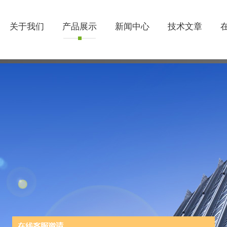
关于我们
产品展示
新闻中心
技术文章