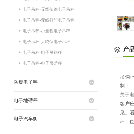
电子吊秤-无线传输电子吊秤
电子吊秤-无线打印电子吊秤
电子吊秤-小量程电子吊秤
电子吊秤-大吨位电子吊秤
产
电子吊秤-电子吊钩秤
电子吊秤-电子吊磅秤
吊钩秤
防爆电子秤
制！
关于
电子地磅秤
客户
见。
电子汽车衡
秤，