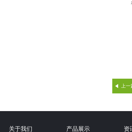
上一
关于我们
产品展示
资