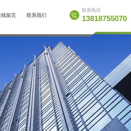
联系电话
在线留言
联系我们
13818755070