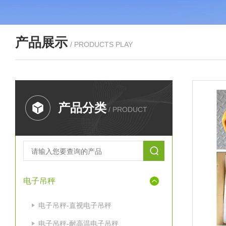
产品展示
/ PRODUCTS PLAY
产品分类
/ PRODUCT
电子吊秤
电子吊秤-直视电子吊秤
电子吊秤-耐高温电子吊秤