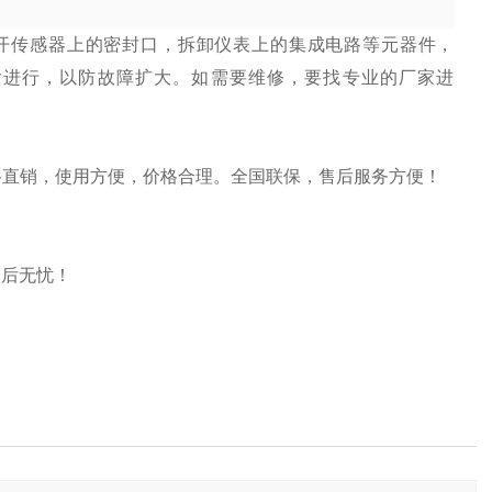
开传感器上的密封口，拆卸仪表上的集成电路等元器件，
后进行，以防故障扩大。如需要维修，要找专业的厂家进
价格直销，使用方便，价格合理。全国联保，售后服务方便！
售后无忧！