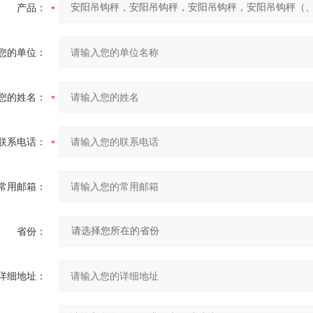
产品：
您的单位：
您的姓名：
联系电话：
常用邮箱：
省份：
详细地址：