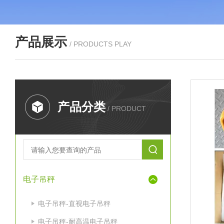
产品展示
/ PRODUCTS PLAY
产品分类
/ PRODUCT
电子吊秤
电子吊秤-直视电子吊秤
电子吊秤-耐高温电子吊秤