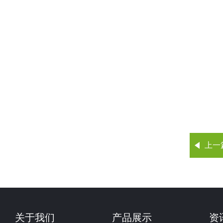
上一
关于我们
产品展示
资