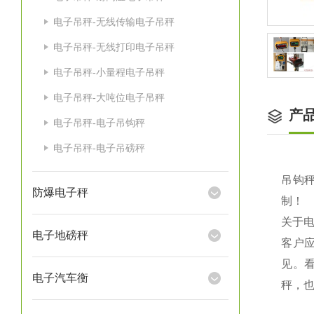
电子吊秤-无线传输电子吊秤
电子吊秤-无线打印电子吊秤
电子吊秤-小量程电子吊秤
电子吊秤-大吨位电子吊秤
产
电子吊秤-电子吊钩秤
电子吊秤-电子吊磅秤
吊钩秤
防爆电子秤
制！
关于
电子地磅秤
客户
见。
电子汽车衡
秤，