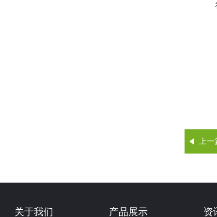
上一
关于我们
产品展示
资