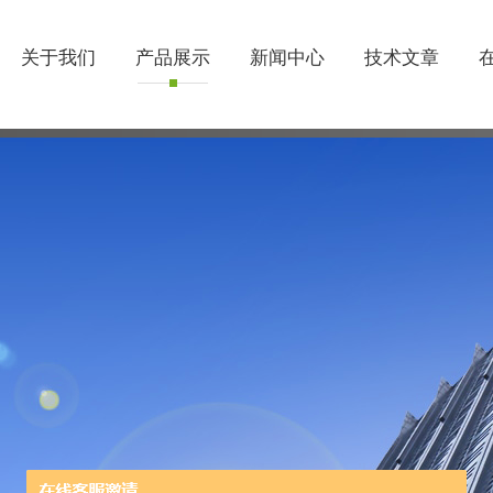
关于我们
产品展示
新闻中心
技术文章