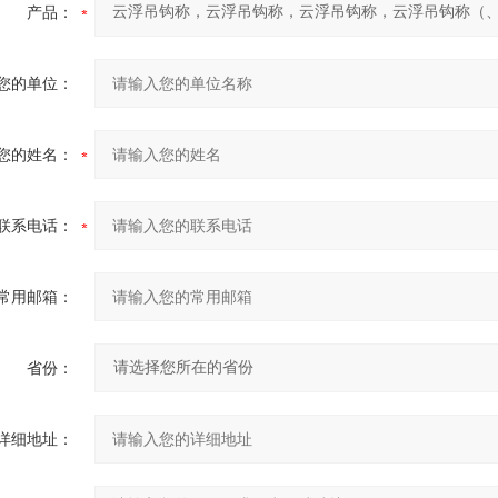
产品：
您的单位：
您的姓名：
联系电话：
常用邮箱：
省份：
详细地址：