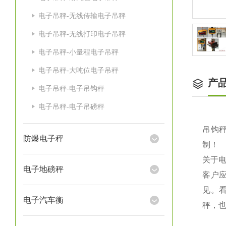
电子吊秤-无线传输电子吊秤
电子吊秤-无线打印电子吊秤
电子吊秤-小量程电子吊秤
电子吊秤-大吨位电子吊秤
产
电子吊秤-电子吊钩秤
电子吊秤-电子吊磅秤
吊钩秤
防爆电子秤
制！
关于
电子地磅秤
客户
见。
电子汽车衡
秤，