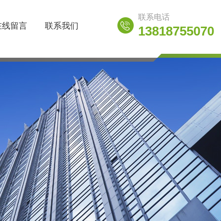
联系电话
在线留言
联系我们
13818755070