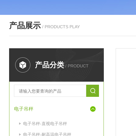
产品展示
/ PRODUCTS PLAY
产品分类
/ PRODUCT
电子吊秤
电子吊秤-直视电子吊秤
电子吊秤-耐高温电子吊秤