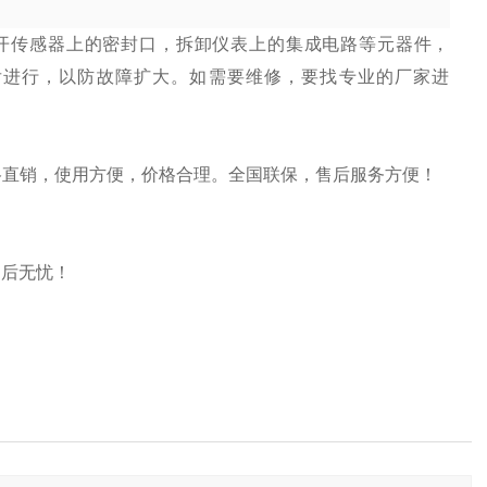
开传感器上的密封口，拆卸仪表上的集成电路等元器件，
后进行，以防故障扩大。如需要维修，要找专业的厂家进
价格直销，使用方便，价格合理。全国联保，售后服务方便！
售后无忧！