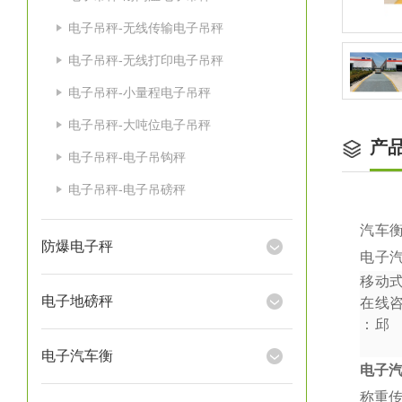
电子吊秤-无线传输电子吊秤
电子吊秤-无线打印电子吊秤
电子吊秤-小量程电子吊秤
电子吊秤-大吨位电子吊秤
产
电子吊秤-电子吊钩秤
电子吊秤-电子吊磅秤
汽车
防爆电子秤
电子
移动
电子地磅秤
在线
：
邱
电子汽车衡
电子
称重