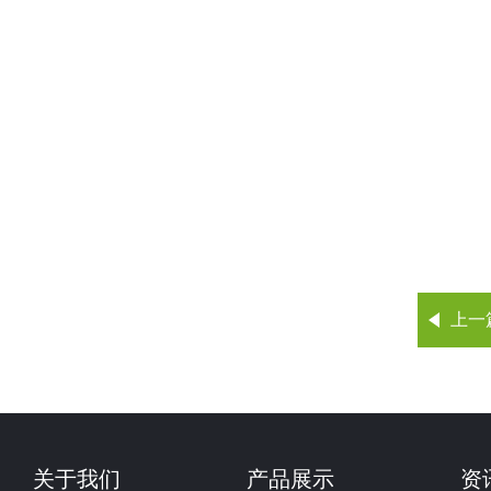
上一
关于我们
产品展示
资