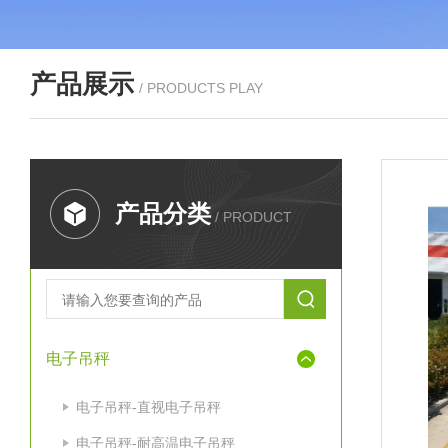
产品展示
/ PRODUCTS PLAY
产品分类
/ PRODUCT
电子吊秤
电子吊秤-直视电子吊秤
电子吊秤-耐高温电子吊秤