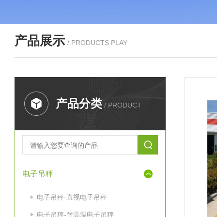
产品展示
/ PRODUCTS PLAY
产品分类
/ PRODUCT
电子吊秤
电子吊秤-直视电子吊秤
电子吊秤-耐高温电子吊秤