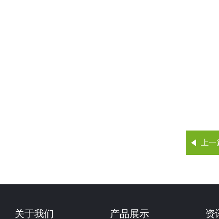
上一
关于我们
产品展示
资