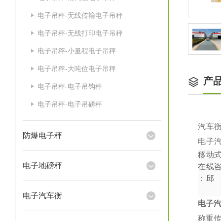
电子吊秤-无线传输电子吊秤
电子吊秤-无线打印电子吊秤
电子吊秤-小量程电子吊秤
电子吊秤-大吨位电子吊秤
产
电子吊秤-电子吊钩秤
电子吊秤-电子吊磅秤
汽车
防爆电子秤
电子
移动
电子地磅秤
在线
：
邱
电子汽车衡
电子
称重