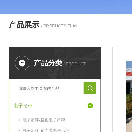
产品展示
/ PRODUCTS PLAY
产品分类
/ PRODUCT
电子吊秤
电子吊秤-直视电子吊秤
电子吊秤-耐高温电子吊秤