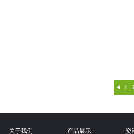
上一
关于我们
产品展示
资