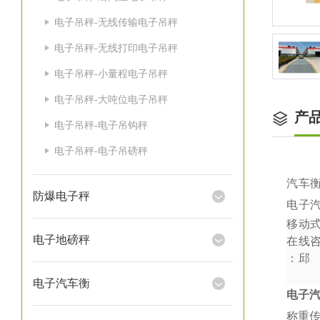
电子吊秤-无线传输电子吊秤
电子吊秤-无线打印电子吊秤
电子吊秤-小量程电子吊秤
电子吊秤-大吨位电子吊秤
产
电子吊秤-电子吊钩秤
电子吊秤-电子吊磅秤
汽车
防爆电子秤
电子
移动
电子地磅秤
在线
：
邱
电子汽车衡
电子
称重