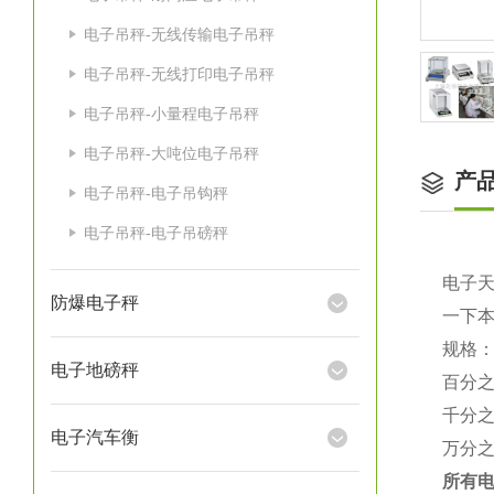
电子吊秤-无线传输电子吊秤
电子吊秤-无线打印电子吊秤
电子吊秤-小量程电子吊秤
电子吊秤-大吨位电子吊秤
产
电子吊秤-电子吊钩秤
电子吊秤-电子吊磅秤
电子
防爆电子秤
一下
规格
电子地磅秤
百分
千分
电子汽车衡
万分
所有