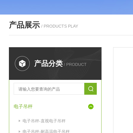
产品展示
/ PRODUCTS PLAY
产品分类
/ PRODUCT
电子吊秤
电子吊秤-直视电子吊秤
电子吊秤-耐高温电子吊秤