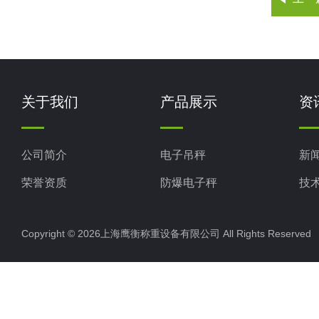
关于我们
产品展示
资
公司简介
电子吊秤
新
荣誉资质
防爆电子秤
技
电子地磅秤
Copyright © 2026上海鹰衡称重设备有限公司 All Rights Reserv
电子汽车衡
电子天平
电子包装秤