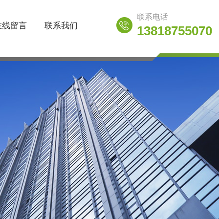
联系电话
在线留言
联系我们
13818755070