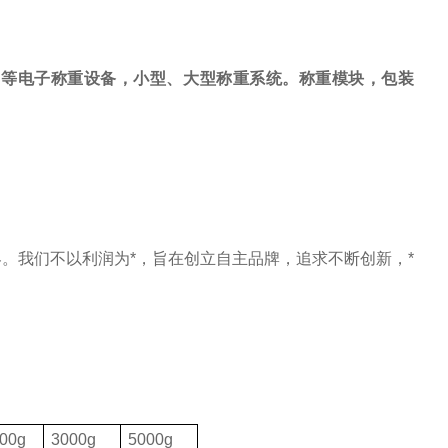
，等电子称重设备，小型、大型称重系统。称重模块，包装
。我们不以利润为*，旨在创立自主品牌，追求不断创新，*
00g
3000g
5000g