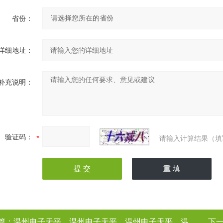
省份：
详细地址：
补充说明：
验证码：
请输入计算结果（填
篇：
温州电子天平，温州电子天平，温州电子天平，温州电子天平（电子天平厂家
下