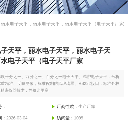
，丽水电子天平，丽水电子天平，丽水电子天平（电子天平厂家
电子天平，丽水电子天平，丽水电子天
丽水电子天平（电子天平厂家
精度千分之一、万分之一、百分之一电子天平、精密电子天平，分析
重精准、反映灵敏，标准配制防风玻璃罩、RS232接口，标准外校
的精密仪器技术，性价比更高
号：
厂商性质：
生产厂家
间：
2026-03-04
访问量：
1099