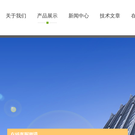
关于我们
产品展示
新闻中心
技术文章