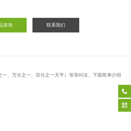
品咨询
联系我们
之一、万分之一、百分之一天平）等等叫法。下面简单介绍