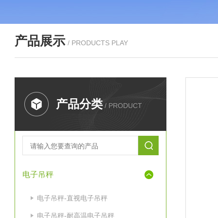
产品展示
/ PRODUCTS PLAY
产品分类
/ PRODUCT
电子吊秤
电子吊秤-直视电子吊秤
电子吊秤-耐高温电子吊秤