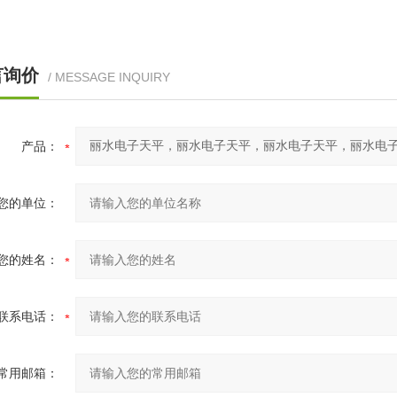
言询价
/ MESSAGE INQUIRY
产品：
您的单位：
您的姓名：
联系电话：
常用邮箱：