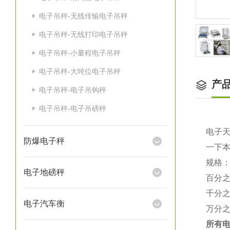
电子吊秤-无线传输电子吊秤
电子吊秤-无线打印电子吊秤
电子吊秤-小量程电子吊秤
电子吊秤-大吨位电子吊秤
产
电子吊秤-电子吊钩秤
电子吊秤-电子吊磅秤
电子
防爆电子秤
一下
规格
电子地磅秤
百分
千分
电子汽车衡
万分
所有