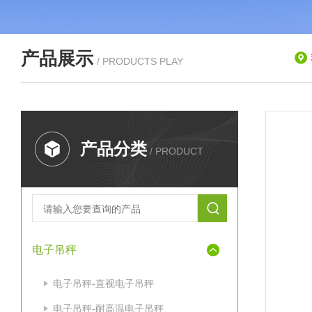
产品展示
/ PRODUCTS PLAY
产品分类
/ PRODUCT
电子吊秤
电子吊秤-直视电子吊秤
电子吊秤-耐高温电子吊秤