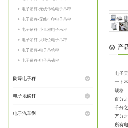
电子吊秤-无线传输电子吊秤
电子吊秤-无线打印电子吊秤
电子吊秤-小量程电子吊秤
电子吊秤-大吨位电子吊秤
产
电子吊秤-电子吊钩秤
电子吊秤-电子吊磅秤
电子
防爆电子秤
一下
规格
电子地磅秤
百分
千分
电子汽车衡
万分
所有