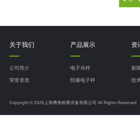
关于我们
产品展示
资
公司简介
电子吊秤
新
荣誉资质
防爆电子秤
技
电子地磅秤
Copyright © 2026上海鹰衡称重设备有限公司 All Rights Reserv
电子汽车衡
电子天平
电子包装秤