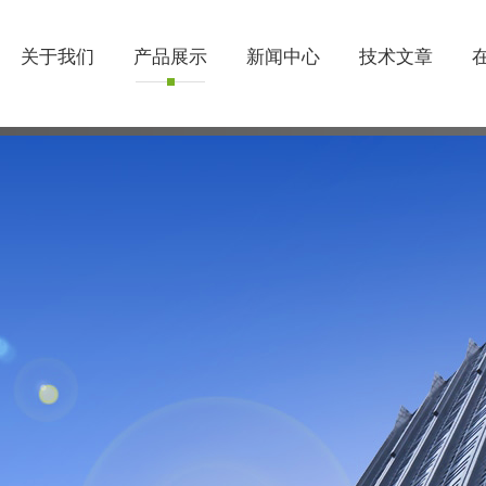
关于我们
产品展示
新闻中心
技术文章