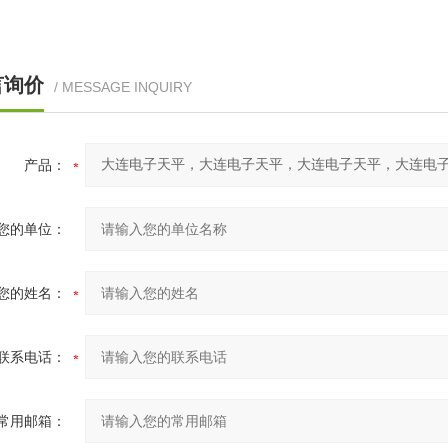
言询价
/ MESSAGE INQUIRY
产品：
您的单位：
您的姓名：
联系电话：
常用邮箱：