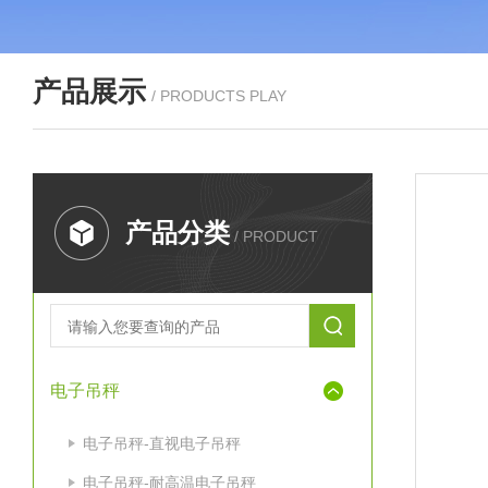
产品展示
/ PRODUCTS PLAY
产品分类
/ PRODUCT
电子吊秤
电子吊秤-直视电子吊秤
电子吊秤-耐高温电子吊秤