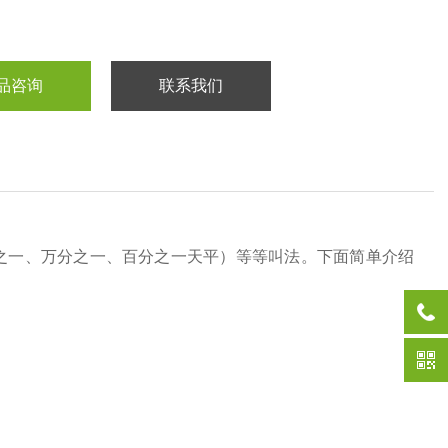
品咨询
联系我们
之一、万分之一、百分之一天平）等等叫法。下面简单介绍