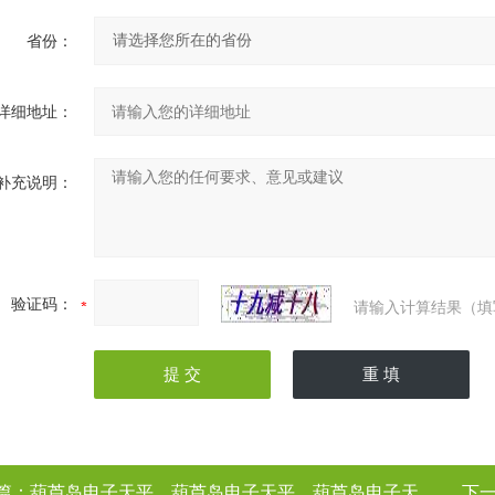
省份：
详细地址：
补充说明：
验证码：
请输入计算结果（填
篇：
葫芦岛电子天平，葫芦岛电子天平，葫芦岛电子天平，葫芦岛电子天平（电子天平厂家
下