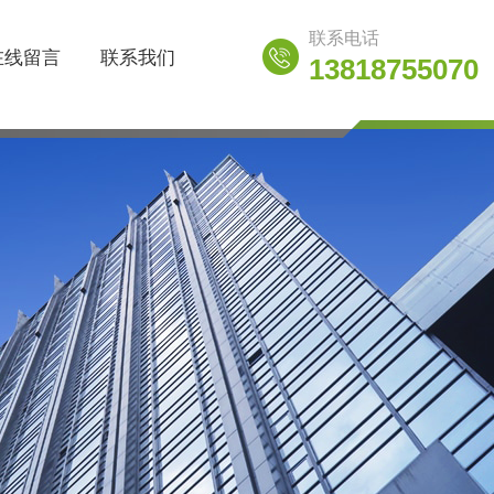
联系电话
在线留言
联系我们
13818755070