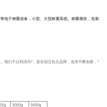
，等电子称重设备，小型、大型称重系统。称重模块，包装
。我们不以利润为*，旨在创立自主品牌，追求不断创新，*
00g
3000g
5000g