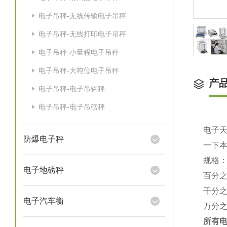
电子吊秤-无线传输电子吊秤
电子吊秤-无线打印电子吊秤
电子吊秤-小量程电子吊秤
电子吊秤-大吨位电子吊秤
产
电子吊秤-电子吊钩秤
电子吊秤-电子吊磅秤
电子
防爆电子秤
一下
规格
电子地磅秤
百分
千分
电子汽车衡
万分
所有