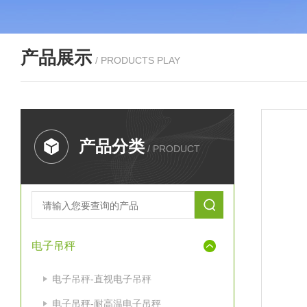
产品展示
/ PRODUCTS PLAY
产品分类
/ PRODUCT
电子吊秤
电子吊秤-直视电子吊秤
电子吊秤-耐高温电子吊秤