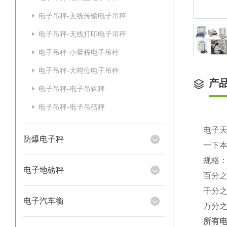
电子吊秤-无线传输电子吊秤
电子吊秤-无线打印电子吊秤
电子吊秤-小量程电子吊秤
电子吊秤-大吨位电子吊秤
产
电子吊秤-电子吊钩秤
电子吊秤-电子吊磅秤
电子
防爆电子秤
一下
规格
电子地磅秤
百分
千分
电子汽车衡
万分
所有