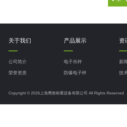
关于我们
产品展示
资
公司简介
电子吊秤
新
荣誉资质
防爆电子秤
技
电子地磅秤
Copyright © 2026上海鹰衡称重设备有限公司 All Rights Reserv
电子汽车衡
电子天平
电子包装秤