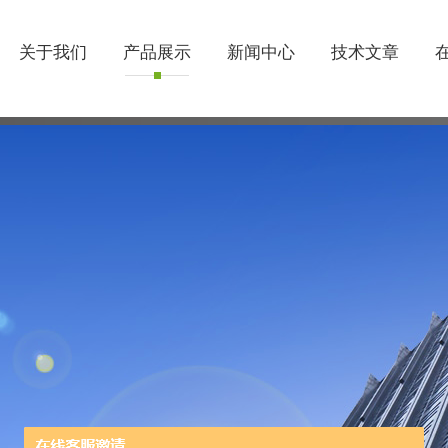
关于我们
产品展示
新闻中心
技术文章