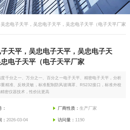
，吴忠电子天平，吴忠电子天平，吴忠电子天平（电子天平厂家
电子天平，吴忠电子天平，吴忠电子天
吴忠电子天平（电子天平厂家
精度千分之一、万分之一、百分之一电子天平、精密电子天平，分析
重精准、反映灵敏，标准配制防风玻璃罩、RS232接口，标准外校
的精密仪器技术，性价比更高
号：
厂商性质：
生产厂家
间：
2026-03-04
访问量：
1190