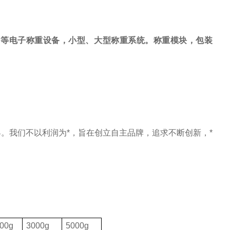
，等电子称重设备，小型、大型称重系统。称重模块，包装
。我们不以利润为*，旨在创立自主品牌，追求不断创新，*
00g
3000g
5000g