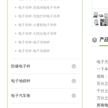
电子吊秤-无线传输电子吊秤
电子吊秤-无线打印电子吊秤
电子吊秤-小量程电子吊秤
电子吊秤-大吨位电子吊秤
产
电子吊秤-电子吊钩秤
电子吊秤-电子吊磅秤
电子
防爆电子秤
一下
规格
电子地磅秤
百分
千分
电子汽车衡
万分
所有