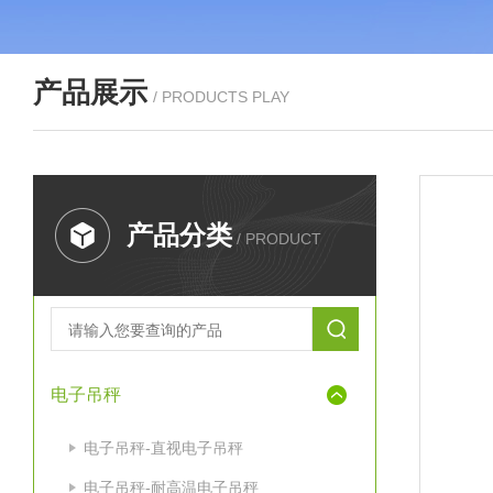
产品展示
/ PRODUCTS PLAY
产品分类
/ PRODUCT
电子吊秤
电子吊秤-直视电子吊秤
电子吊秤-耐高温电子吊秤