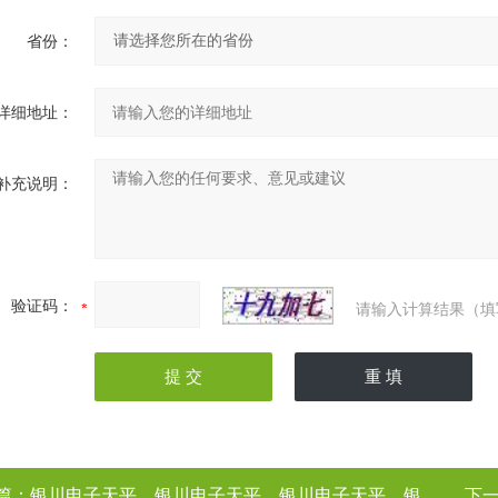
省份：
详细地址：
补充说明：
验证码：
请输入计算结果（填
篇：
银川电子天平，银川电子天平，银川电子天平，银川电子天平（电子天平厂家
下