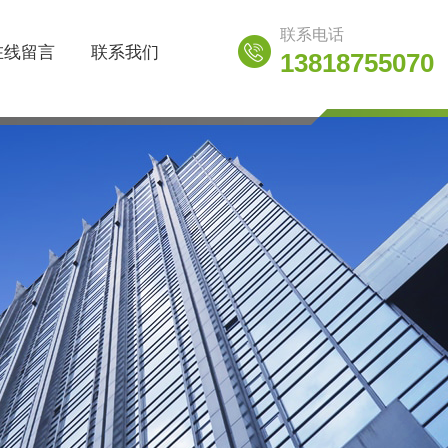
联系电话
在线留言
联系我们
13818755070