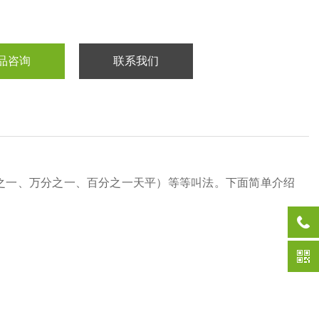
品咨询
联系我们
之一、万分之一、百分之一天平）等等叫法。下面简单介绍