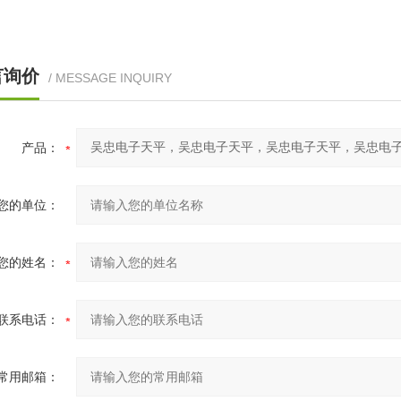
言询价
/ MESSAGE INQUIRY
产品：
您的单位：
您的姓名：
联系电话：
常用邮箱：