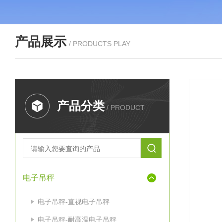
产品展示
/ PRODUCTS PLAY
产品分类
/ PRODUCT
电子吊秤
电子吊秤-直视电子吊秤
电子吊秤-耐高温电子吊秤