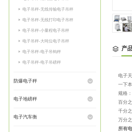
电子吊秤-无线传输电子吊秤
电子吊秤-无线打印电子吊秤
电子吊秤-小量程电子吊秤
电子吊秤-大吨位电子吊秤
产
电子吊秤-电子吊钩秤
电子吊秤-电子吊磅秤
电子
防爆电子秤
一下
规格
电子地磅秤
百分
千分
电子汽车衡
万分
所有