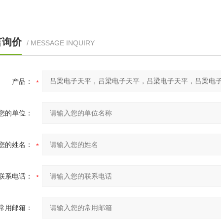
言询价
/ MESSAGE INQUIRY
产品：
您的单位：
您的姓名：
联系电话：
常用邮箱：