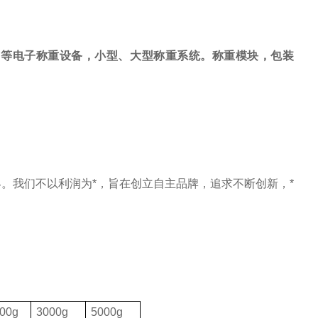
，等电子称重设备，小型、大型称重系统。称重模块，包装
。我们不以利润为*，旨在创立自主品牌，追求不断创新，*
00g
3000g
5000g