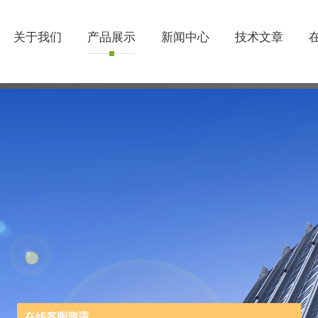
关于我们
产品展示
新闻中心
技术文章