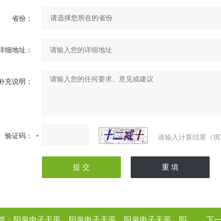
省份：
详细地址：
补充说明：
验证码：
请输入计算结果（填
篇：
阳泉电子天平，阳泉电子天平，阳泉电子天平，阳泉电子天平（电子天平厂家
下