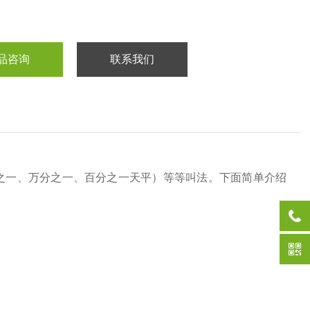
品咨询
联系我们
之一、万分之一、百分之一天平）等等叫法。下面简单介绍