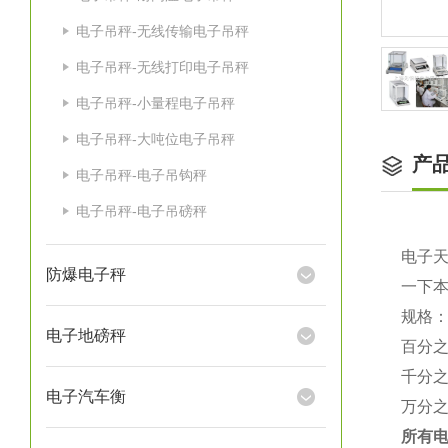
电子吊秤-无线传输电子吊秤
电子吊秤-无线打印电子吊秤
电子吊秤-小量程电子吊秤
电子吊秤-大吨位电子吊秤
产
电子吊秤-电子吊钩秤
电子吊秤-电子吊磅秤
电子
防爆电子秤
一下
规格
电子地磅秤
百分
千分
电子汽车衡
万分
所有