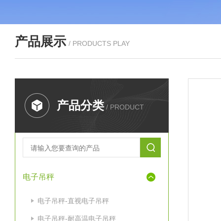
产品展示
/ PRODUCTS PLAY
产品分类
/ PRODUCT
电子吊秤
电子吊秤-直视电子吊秤
电子吊秤-耐高温电子吊秤