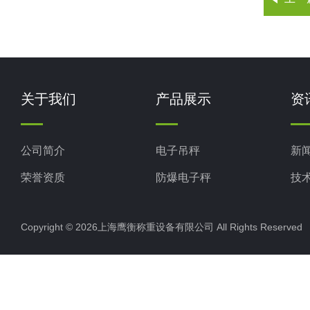
关于我们
产品展示
资
公司简介
电子吊秤
新
荣誉资质
防爆电子秤
技
电子地磅秤
Copyright © 2026上海鹰衡称重设备有限公司 All Rights Reserv
电子汽车衡
电子天平
电子包装秤