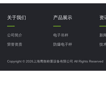
关于我们
产品展示
资
公司简介
电子吊秤
新
荣誉资质
防爆电子秤
技
电子地磅秤
Copyright © 2026上海鹰衡称重设备有限公司 All Rights Reserv
电子汽车衡
电子天平
电子包装秤
电子秤配件
电子台秤