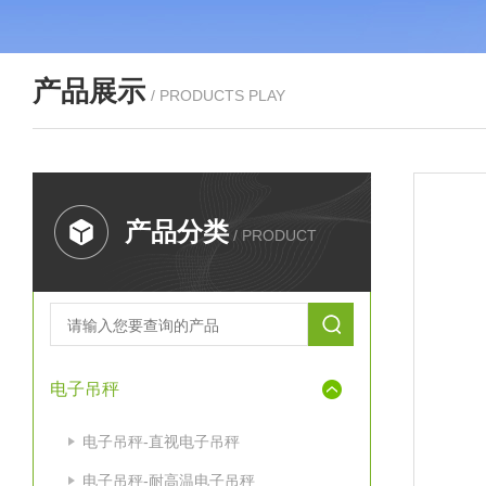
产品展示
/ PRODUCTS PLAY
产品分类
/ PRODUCT
电子吊秤
电子吊秤-直视电子吊秤
电子吊秤-耐高温电子吊秤