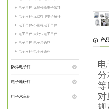
电子吊秤-无线传输电子吊秤
电子吊秤-无线打印电子吊秤
电子吊秤-小量程电子吊秤
电子吊秤-大吨位电子吊秤
产
电子吊秤-电子吊钩秤
电子吊秤-电子吊磅秤
电
防爆电子秤
分
电子地磅秤
等
对
电子汽车衡
规