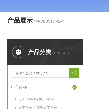
产品展示
/ PRODUCTS PLAY
产品分类
/ PRODUCT
电子吊秤
电子吊秤-直视电子吊秤
电子吊秤-耐高温电子吊秤