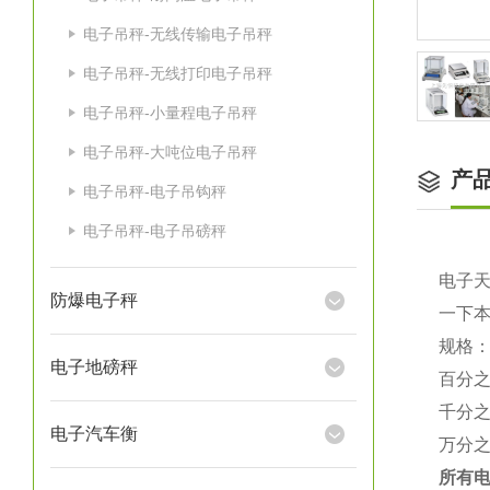
电子吊秤-无线传输电子吊秤
电子吊秤-无线打印电子吊秤
电子吊秤-小量程电子吊秤
电子吊秤-大吨位电子吊秤
产
电子吊秤-电子吊钩秤
电子吊秤-电子吊磅秤
电子
防爆电子秤
一下
规格
电子地磅秤
百分
千分
电子汽车衡
万分
所有