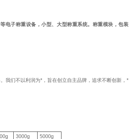
，等电子称重设备，小型、大型称重系统。称重模块，包装
。我们不以利润为*，旨在创立自主品牌，追求不断创新，*
00g
3000g
5000g