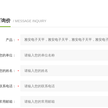
言询价
/ MESSAGE INQUIRY
产品：
您的单位：
您的姓名：
联系电话：
常用邮箱：