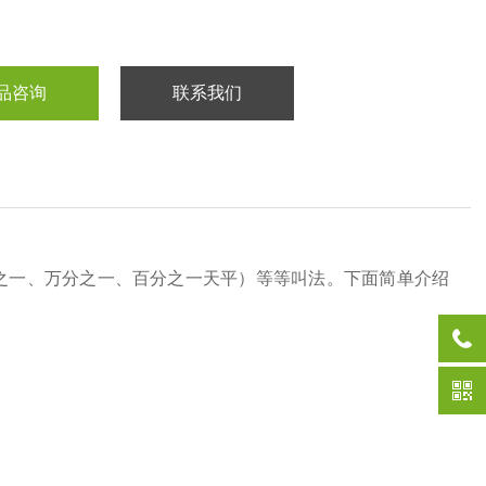
品咨询
联系我们
之一、万分之一、百分之一天平）等等叫法。下面简单介绍