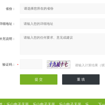
省份：
详细地址：
补充说明：
验证码：
请输入计算结果（填
篇：
乐山电子天平，乐山电子天平，乐山电子天平，乐山电子天平（电子天平厂家
下