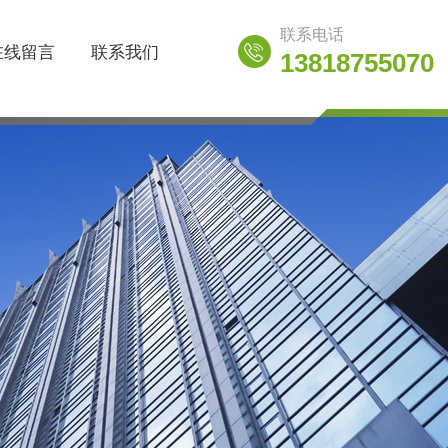
联系电话
在线留言
联系我们
13818755070