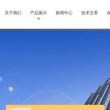
关于我们
产品展示
新闻中心
技术文章