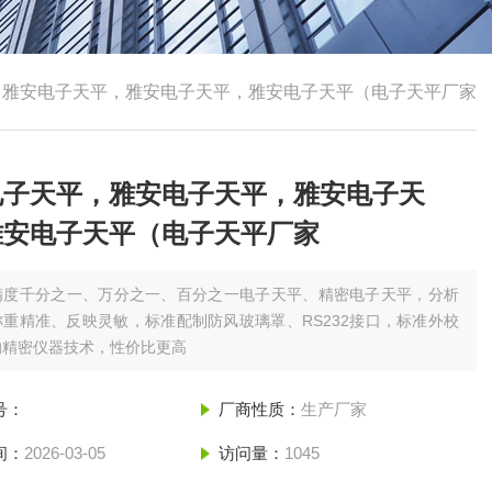
，雅安电子天平，雅安电子天平，雅安电子天平（电子天平厂家
电子天平，雅安电子天平，雅安电子天
雅安电子天平（电子天平厂家
精度千分之一、万分之一、百分之一电子天平、精密电子天平，分析
重精准、反映灵敏，标准配制防风玻璃罩、RS232接口，标准外校
的精密仪器技术，性价比更高
号：
厂商性质：
生产厂家
间：
2026-03-05
访问量：
1045