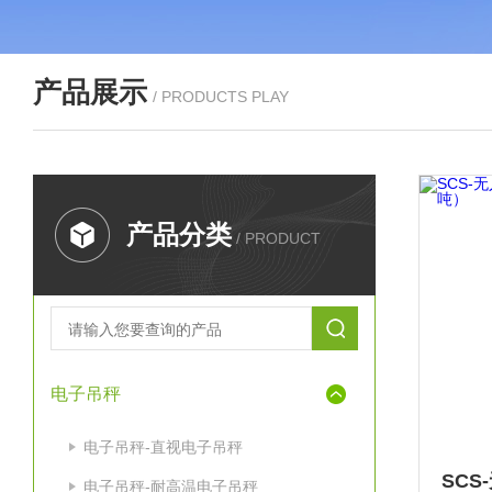
产品展示
/ PRODUCTS PLAY
产品分类
/ PRODUCT
电子吊秤
电子吊秤-直视电子吊秤
电子吊秤-耐高温电子吊秤