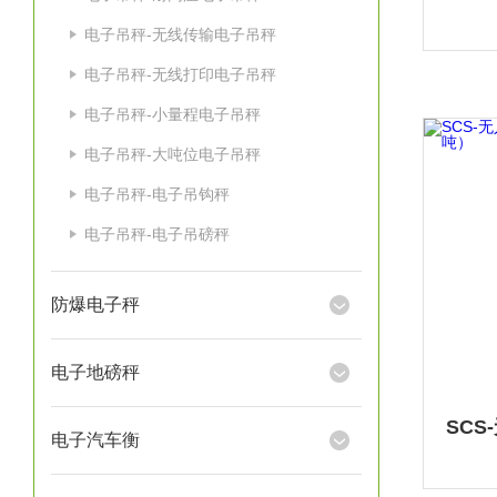
电子吊秤-无线传输电子吊秤
电子吊秤-无线打印电子吊秤
电子吊秤-小量程电子吊秤
电子吊秤-大吨位电子吊秤
电子吊秤-电子吊钩秤
电子吊秤-电子吊磅秤
防爆电子秤
电子地磅秤
电子汽车衡