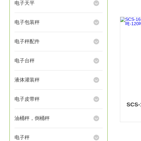
电子天平
电子包装秤
电子秤配件
电子台秤
液体灌装秤
电子皮带秤
油桶秤，倒桶秤
电子秤