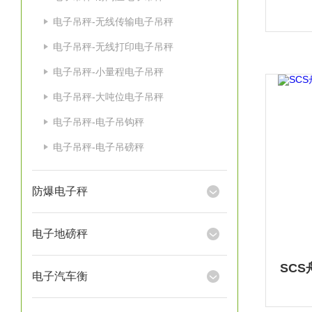
电子吊秤-无线传输电子吊秤
电子吊秤-无线打印电子吊秤
电子吊秤-小量程电子吊秤
电子吊秤-大吨位电子吊秤
电子吊秤-电子吊钩秤
电子吊秤-电子吊磅秤
防爆电子秤
电子地磅秤
电子汽车衡