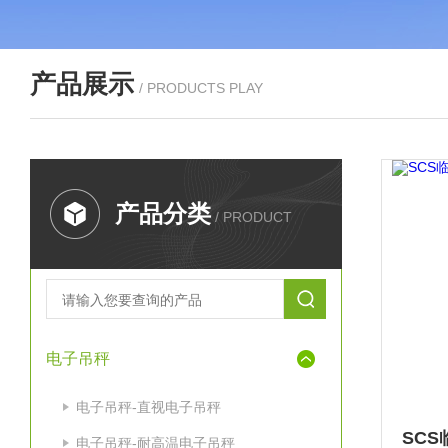
产品展示
/ PRODUCTS PLAY
产品分类
/ PRODUCT
电子吊秤
电子吊秤-直视电子吊秤
电子吊秤-耐高温电子吊秤