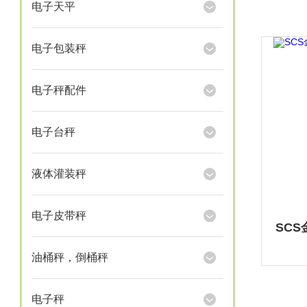
电子天平
电子包装秤
电子秤配件
电子台秤
液体灌装秤
电子皮带秤
油桶秤，倒桶秤
电子秤